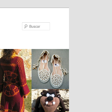
Buscar