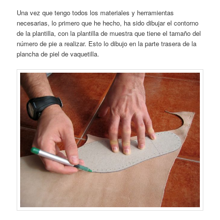
Una vez que tengo todos los materiales y herramientas
necesarias, lo primero que he hecho, ha sido dibujar el contorno
de la plantilla, con la plantilla de muestra que tiene el tamaño del
número de pie a realizar. Esto lo dibujo en la parte trasera de la
plancha de piel de vaquetilla.