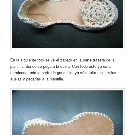
En la siguiente foto se ve el zapato en la parte trasera de la
plantilla, donde se pegará la suela. Con todo esto ya está
terminada toda la parte de ganchillo, ya sólo falta realizar las
suelas y pegarlas a la plantilla.