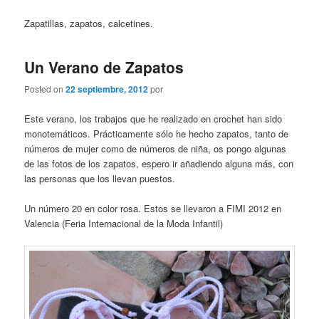
Zapatillas, zapatos, calcetines.
Un Verano de Zapatos
Posted on
22 septiembre, 2012
por
Este verano, los trabajos que he realizado en crochet han sido
monotemáticos. Prácticamente sólo he hecho zapatos, tanto de
números de mujer como de números de niña, os pongo algunas
de las fotos de los zapatos, espero ir añadiendo alguna más, con
las personas que los llevan puestos.
Un número 20 en color rosa. Estos se llevaron a FIMI 2012 en
Valencia (Feria Internacional de la Moda Infantil)