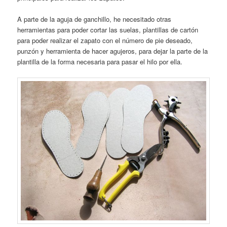
A parte de la aguja de ganchillo, he necesitado otras
herramientas para poder cortar las suelas, plantillas de cartón
para poder realizar el zapato con el número de pie deseado,
punzón y herramienta de hacer agujeros, para dejar la parte de la
plantilla de la forma necesaria para pasar el hilo por ella.