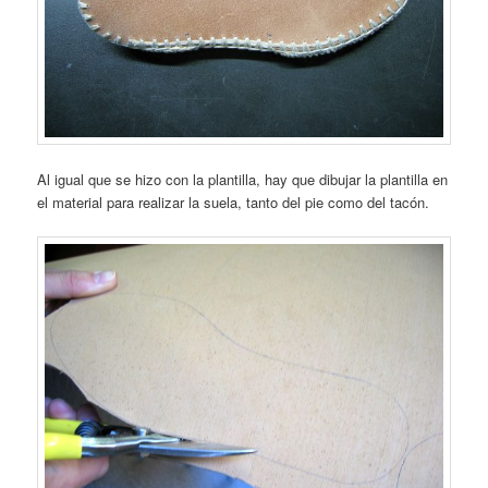
Al igual que se hizo con la plantilla, hay que dibujar la plantilla en
el material para realizar la suela, tanto del pie como del tacón.