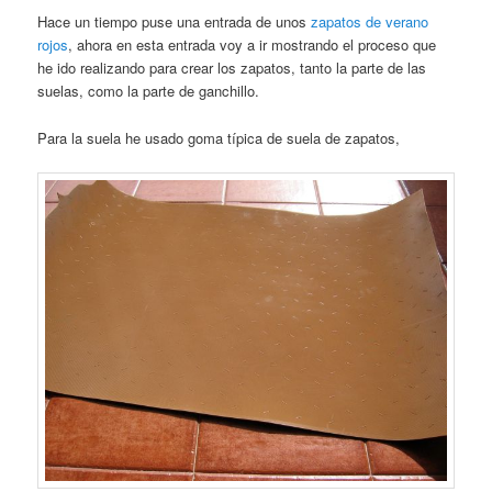
Hace un tiempo puse una entrada de unos
zapatos de verano
rojos
, ahora en esta entrada voy a ir mostrando el proceso que
he ido realizando para crear los zapatos, tanto la parte de las
suelas, como la parte de ganchillo.
Para la suela he usado goma típica de suela de zapatos,