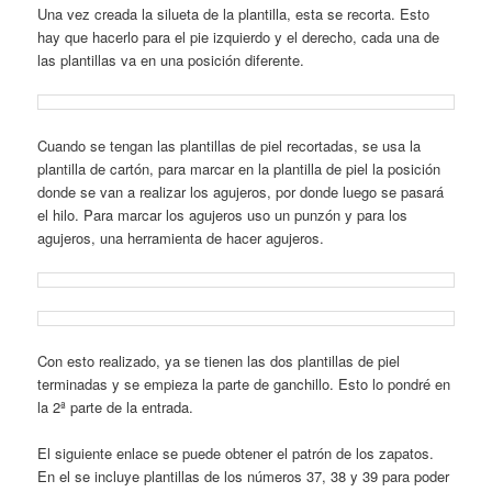
Una vez creada la silueta de la plantilla, esta se recorta. Esto
hay que hacerlo para el pie izquierdo y el derecho, cada una de
las plantillas va en una posición diferente.
Cuando se tengan las plantillas de piel recortadas, se usa la
plantilla de cartón, para marcar en la plantilla de piel la posición
donde se van a realizar los agujeros, por donde luego se pasará
el hilo. Para marcar los agujeros uso un punzón y para los
agujeros, una herramienta de hacer agujeros.
Con esto realizado, ya se tienen las dos plantillas de piel
terminadas y se empieza la parte de ganchillo. Esto lo pondré en
la 2ª parte de la entrada.
El siguiente enlace se puede obtener el patrón de los zapatos.
En el se incluye plantillas de los números 37, 38 y 39 para poder