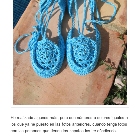
He realizado algunos más, pero con números o colores iguales a
los que ya he puesto en las fotos anteriores, cuando tenga fotos
con las personas que tienen los zapatos los iré añadiendo.