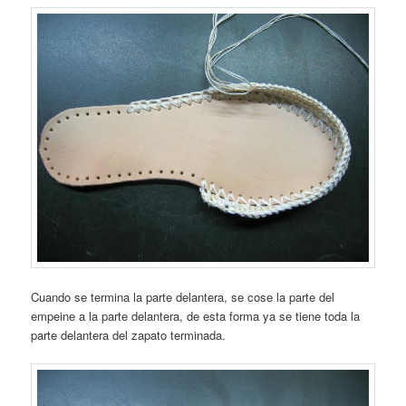
Cuando se termina la parte delantera, se cose la parte del
empeine a la parte delantera, de esta forma ya se tiene toda la
parte delantera del zapato terminada.