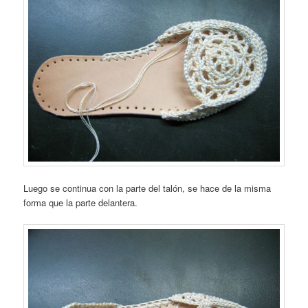
Luego se continua con la parte del talón, se hace de la misma
forma que la parte delantera.