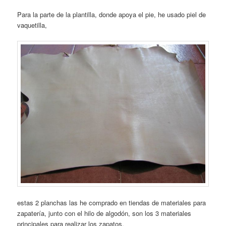
Para la parte de la plantilla, donde apoya el pie, he usado piel de
vaquetilla,
estas 2 planchas las he comprado en tiendas de materiales para
zapatería, junto con el hilo de algodón, son los 3 materiales
principales para realizar los zapatos.