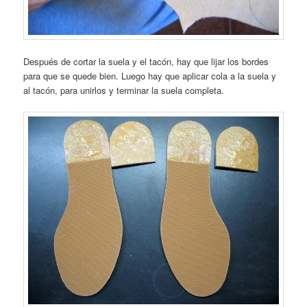
Después de cortar la suela y el tacón, hay que lijar los bordes
para que se quede bien. Luego hay que aplicar cola a la suela y
al tacón, para unirlos y terminar la suela completa.