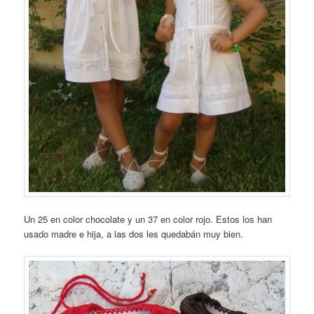
Un 25 en color chocolate y un 37 en color rojo. Estos los han
usado madre e hija, a las dos les quedabán muy bien.