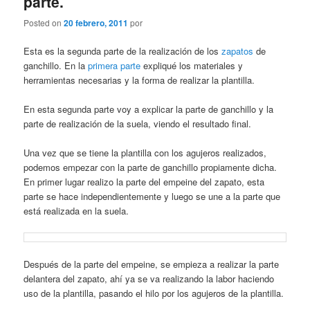
parte.
Posted on
20 febrero, 2011
por
Esta es la segunda parte de la realización de los
zapatos
de
ganchillo. En la
primera parte
expliqué los materiales y
herramientas necesarias y la forma de realizar la plantilla.
En esta segunda parte voy a explicar la parte de ganchillo y la
parte de realización de la suela, viendo el resultado final.
Una vez que se tiene la plantilla con los agujeros realizados,
podemos empezar con la parte de ganchillo propiamente dicha.
En primer lugar realizo la parte del empeine del zapato, esta
parte se hace independientemente y luego se une a la parte que
está realizada en la suela.
Después de la parte del empeine, se empieza a realizar la parte
delantera del zapato, ahí ya se va realizando la labor haciendo
uso de la plantilla, pasando el hilo por los agujeros de la plantilla.