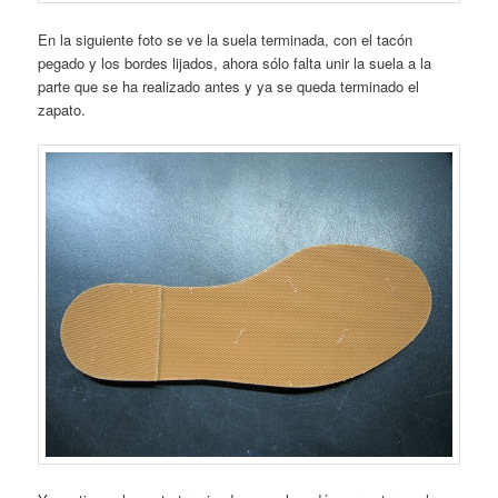
En la siguiente foto se ve la suela terminada, con el tacón
pegado y los bordes lijados, ahora sólo falta unir la suela a la
parte que se ha realizado antes y ya se queda terminado el
zapato.