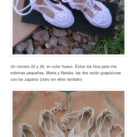
Un número 22 y 26, en color hueso. Estos los hice para mis
sobrinas pequeñas, Marta y Natalia, las dos están guapísimas
con los zapatos (claro sin ellos también)