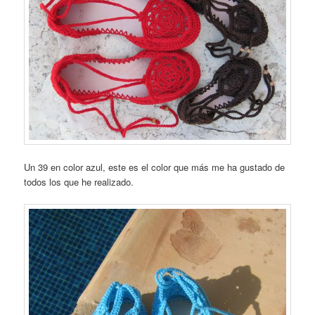
Un 39 en color azul, este es el color que más me ha gustado de
todos los que he realizado.