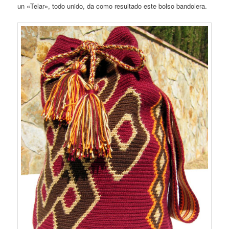
un «Telar», todo unido, da como resultado este bolso bandolera.