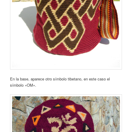
En la base, aparece otro símbolo tibetano, en este caso el
símbolo «OM».