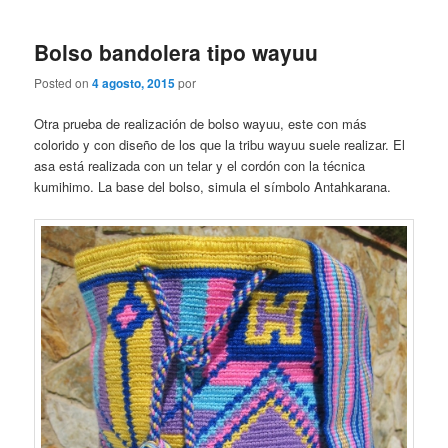
Bolso bandolera tipo wayuu
Posted on
4 agosto, 2015
por
Otra prueba de realización de bolso wayuu, este con más
colorido y con diseño de los que la tribu wayuu suele realizar. El
asa está realizada con un telar y el cordón con la técnica
kumihimo. La base del bolso, simula el símbolo Antahkarana.