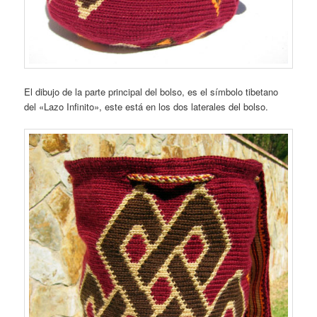
El dibujo de la parte principal del bolso, es el símbolo tibetano
del «Lazo Infinito», este está en los dos laterales del bolso.