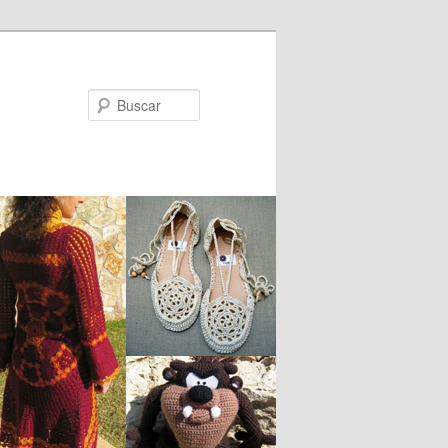
Buscar