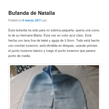
Bufanda de Natalia
Posted on
6 marzo, 2011
por
Esta bufanda ha sido para mi sobrina pequeña, quería una como
la de su hermana Marta. Esta vez en color azul claro. Está
hecha con lana fina de bebé y aguja de 3.5mm. Todo está hecho
con crochet tunecino, está dividida en bloques, usando primero
el punto tunecino básico y luego el punto tunecino que parece
punto de media.