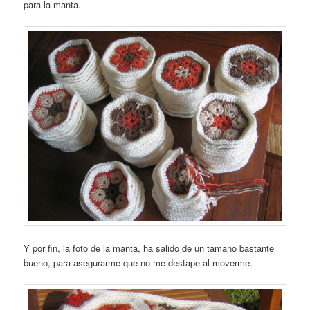
para la manta.
Y por fin, la foto de la manta, ha salido de un tamaño bastante
bueno, para asegurarme que no me destape al moverme.