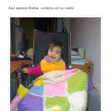
Aquí aparece Andrea, contenta con su manta.