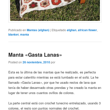
Publicado en
Mantas (afghan)
|
Etiquetado
afghan
,
african flower
,
blanket
,
manta
Manta «Gasta Lanas»
Posted on
26 noviembre, 2010
por
Esta es la última de las mantas que he realizado, es perfecta
para estar calentito mientras se está tumbado en el sofá. La he
llamado «Gasta Lanas», por que he usado restos de lana que
tenía de haber desarmado otras prendas y he creado la manta en
lugar de tener unos cuantos ovillos de colores.
La parte central está con crochet tunecino entrelazado, usando 3
colores, el resto son puntos normales del crochet.