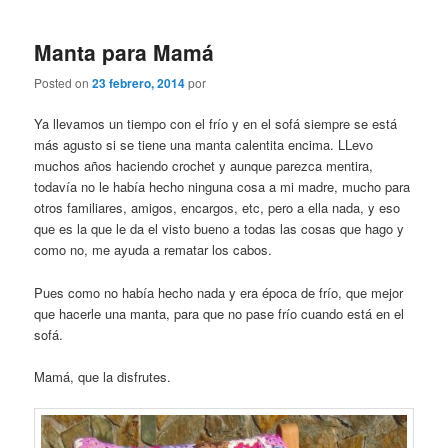
Manta para Mamá
Posted on
23 febrero, 2014
por
Ya llevamos un tiempo con el frío y en el sofá siempre se está
más agusto si se tiene una manta calentita encima. LLevo
muchos años haciendo crochet y aunque parezca mentira,
todavía no le había hecho ninguna cosa a mi madre, mucho para
otros familiares, amigos, encargos, etc, pero a ella nada, y eso
que es la que le da el visto bueno a todas las cosas que hago y
como no, me ayuda a rematar los cabos.
Pues como no había hecho nada y era época de frío, que mejor
que hacerle una manta, para que no pase frío cuando está en el
sofá.
Mamá, que la disfrutes.