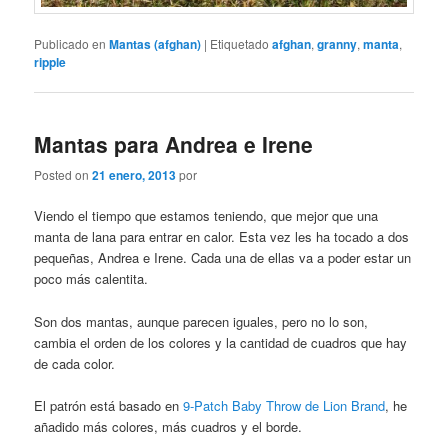
Publicado en
Mantas (afghan)
|
Etiquetado
afghan
,
granny
,
manta
,
ripple
Mantas para Andrea e Irene
Posted on
21 enero, 2013
por
Viendo el tiempo que estamos teniendo, que mejor que una
manta de lana para entrar en calor. Esta vez les ha tocado a dos
pequeñas, Andrea e Irene. Cada una de ellas va a poder estar un
poco más calentita.
Son dos mantas, aunque parecen iguales, pero no lo son,
cambia el orden de los colores y la cantidad de cuadros que hay
de cada color.
El patrón está basado en
9-Patch Baby Throw de Lion Brand
, he
añadido más colores, más cuadros y el borde.