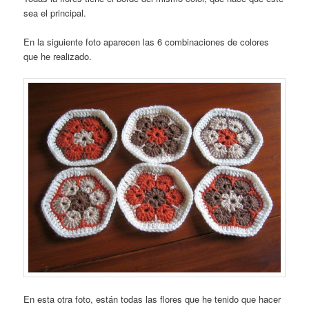
sea el principal.
En la siguiente foto aparecen las 6 combinaciones de colores
que he realizado.
En esta otra foto, están todas las flores que he tenido que hacer