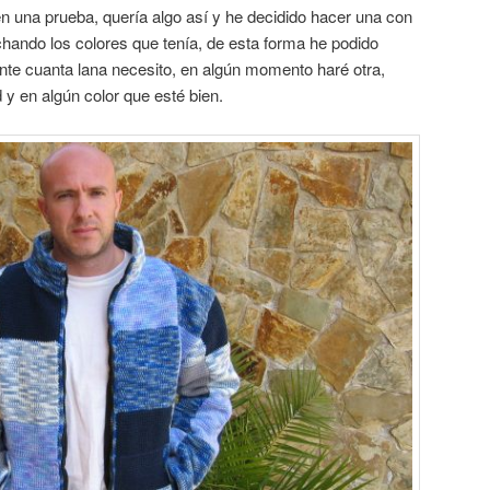
n una prueba, quería algo así y he decidido hacer una con
hando los colores que tenía, de esta forma he podido
nte cuanta lana necesito, en algún momento haré otra,
 y en algún color que esté bien.