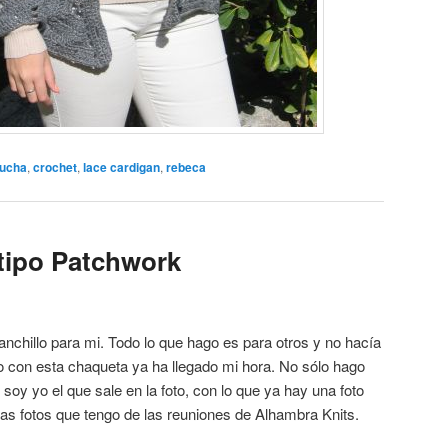
ucha
,
crochet
,
lace cardigan
,
rebeca
tipo Patchwork
anchillo para mi. Todo lo que hago es para otros y no hacía
o con esta chaqueta ya ha llegado mi hora. No sólo hago
soy yo el que sale en la foto, con lo que ya hay una foto
 las fotos que tengo de las reuniones de Alhambra Knits.