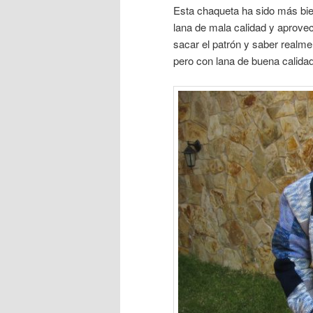
Esta chaqueta ha sido más bie
lana de mala calidad y aprovec
sacar el patrón y saber realme
pero con lana de buena calidad