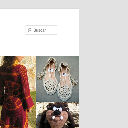
Buscar