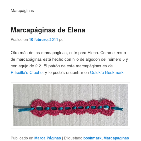
Marcpáginas
Marcapáginas de Elena
Posted on
10 febrero, 2011
por
Otro más de los marcapáginas, este para Elena. Como el resto
de marcapáginas está hecho con hilo de algodon del número 5 y
con aguja de 2.2. El patrón de este marcapáginas es de
Priscilla’s Crochet
y lo podeis encontrar en
Quickie Bookmark
Publicado en
Marca Páginas
|
Etiquetado
bookmark
,
Marcapaginas