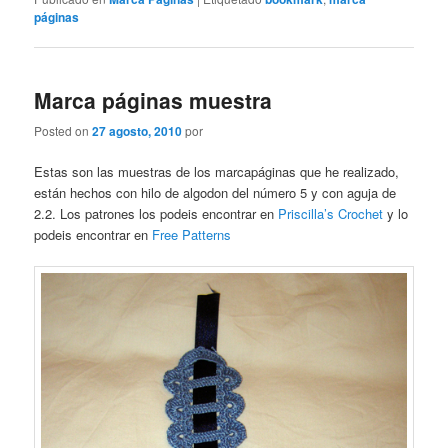
páginas
Marca páginas muestra
Posted on
27 agosto, 2010
por
Estas son las muestras de los marcapáginas que he realizado,
están hechos con hilo de algodon del número 5 y con aguja de
2.2. Los patrones los podeis encontrar en
Priscilla’s Crochet
y lo
podeis encontrar en
Free Patterns