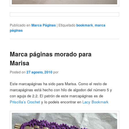
Publicado en
Marca Páginas
|
Etiquetado
bookmark
,
marca
páginas
Marca páginas morado para
Marisa
Posted on
27 agosto, 2010
por
Este marcapáginas ha sido para Marisa. Como el resto de
marcapáginas está hecho con hilo de algodon del número 5 y
con aguja de 2.2. El patrón de este marcapáginas es de
Priscilla’s Crochet
y lo podeis encontrar en
Lacy Bookmark