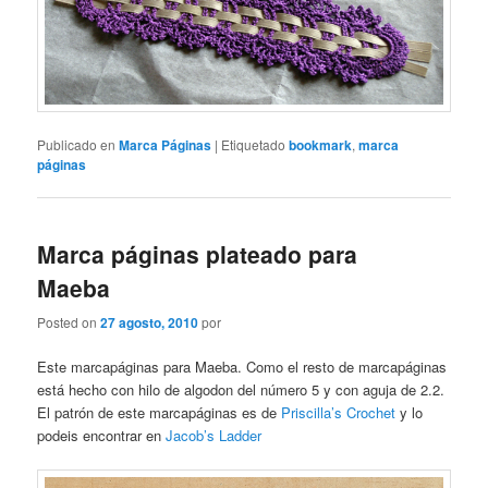
Publicado en
Marca Páginas
|
Etiquetado
bookmark
,
marca
páginas
Marca páginas plateado para
Maeba
Posted on
27 agosto, 2010
por
Este marcapáginas para Maeba. Como el resto de marcapáginas
está hecho con hilo de algodon del número 5 y con aguja de 2.2.
El patrón de este marcapáginas es de
Priscilla’s Crochet
y lo
podeis encontrar en
Jacob’s Ladder