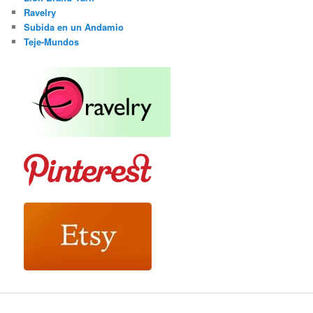
Ravelry
Subida en un Andamio
Teje-Mundos