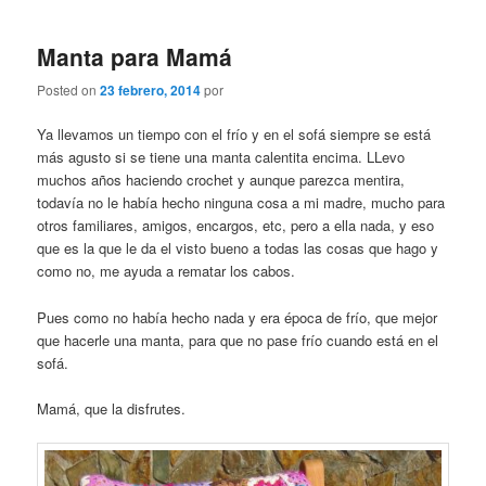
Manta para Mamá
Posted on
23 febrero, 2014
por
Ya llevamos un tiempo con el frío y en el sofá siempre se está
más agusto si se tiene una manta calentita encima. LLevo
muchos años haciendo crochet y aunque parezca mentira,
todavía no le había hecho ninguna cosa a mi madre, mucho para
otros familiares, amigos, encargos, etc, pero a ella nada, y eso
que es la que le da el visto bueno a todas las cosas que hago y
como no, me ayuda a rematar los cabos.
Pues como no había hecho nada y era época de frío, que mejor
que hacerle una manta, para que no pase frío cuando está en el
sofá.
Mamá, que la disfrutes.