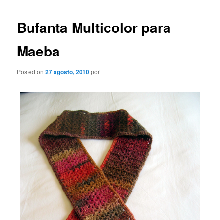
de
entradas
Bufanta Multicolor para
Maeba
Posted on
27 agosto, 2010
por