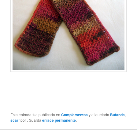
Esta entrada fue publicada en
Complementos
y etiquetada
Bufanda
,
scarf
por
. Guarda
enlace permanente
.