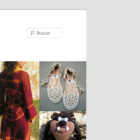
Buscar