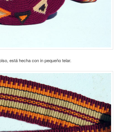
bolso, está hecha con in pequeño telar.