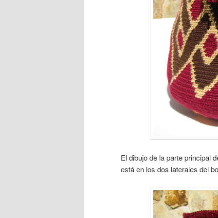
El dibujo de la parte principal 
está en los dos laterales del bo