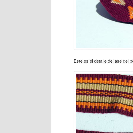
Este es el detalle del ase del 