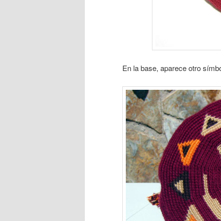
En la base, aparece otro símb