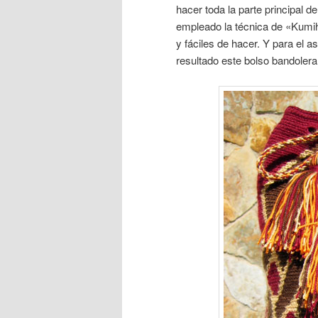
hacer toda la parte principal de
empleado la técnica de «Kumih
y fáciles de hacer. Y para el 
resultado este bolso bandolera